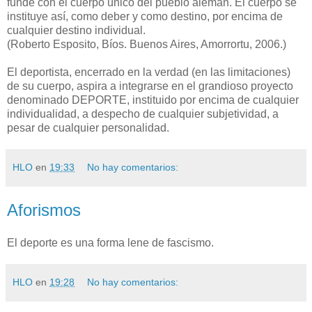
funde con el cuerpo único del pueblo alemán. El cuerpo se
instituye así, como deber y como destino, por encima de
cualquier destino individual.
(Roberto Esposito, Bíos. Buenos Aires, Amorrortu, 2006.)
El deportista, encerrado en la verdad (en las limitaciones)
de su cuerpo, aspira a integrarse en el grandioso proyecto
denominado DEPORTE, instituido por encima de cualquier
individualidad, a despecho de cualquier subjetividad, a
pesar de cualquier personalidad.
HLO
en
19:33
No hay comentarios:
Aforismos
El deporte es una forma lene de fascismo.
HLO
en
19:28
No hay comentarios: