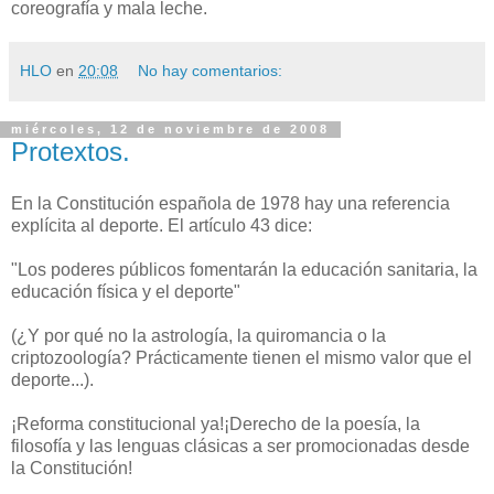
coreografía y mala leche.
HLO
en
20:08
No hay comentarios:
miércoles, 12 de noviembre de 2008
Protextos.
En la Constitución española de 1978 hay una referencia
explícita al deporte. El artículo 43 dice:
"Los poderes públicos fomentarán la educación sanitaria, la
educación física y el deporte"
(¿Y por qué no la astrología, la quiromancia o la
criptozoología? Prácticamente tienen el mismo valor que el
deporte...).
¡Reforma constitucional ya!¡Derecho de la poesía, la
filosofía y las lenguas clásicas a ser promocionadas desde
la Constitución!