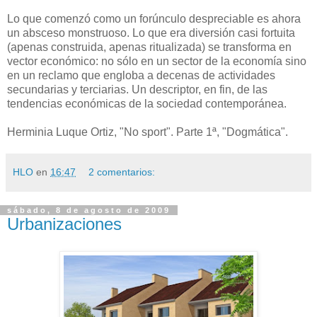
Lo que comenzó como un forúnculo despreciable es ahora
un absceso monstruoso. Lo que era diversión casi fortuita
(apenas construida, apenas ritualizada) se transforma en
vector económico: no sólo en un sector de la economía sino
en un reclamo que engloba a decenas de actividades
secundarias y terciarias. Un descriptor, en fin, de las
tendencias económicas de la sociedad contemporánea.
Herminia Luque Ortiz, "No sport". Parte 1ª, "Dogmática".
HLO
en
16:47
2 comentarios:
sábado, 8 de agosto de 2009
Urbanizaciones