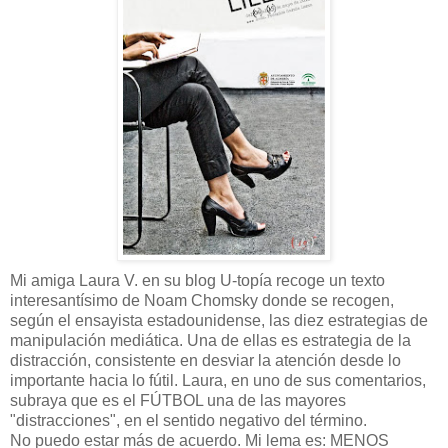
Mi amiga Laura V. en su blog U-topía recoge un texto
interesantísimo de Noam Chomsky donde se recogen,
según el ensayista estadounidense, las diez estrategias de
manipulación mediática. Una de ellas es estrategia de la
distracción, consistente en desviar la atención desde lo
importante hacia lo fútil. Laura, en uno de sus comentarios,
subraya que es el FÚTBOL una de las mayores
"distracciones", en el sentido negativo del término.
No puedo estar más de acuerdo. Mi lema es: MENOS