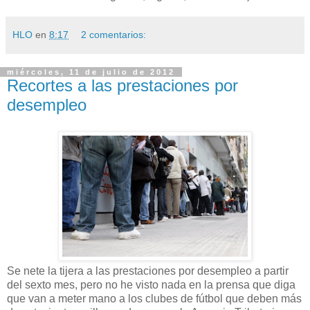
HLO
en
8:17
2 comentarios:
miércoles, 11 de julio de 2012
Recortes a las prestaciones por
desempleo
Se nete la tijera a las prestaciones por desempleo a partir
del sexto mes, pero no he visto nada en la prensa que diga
que van a meter mano a los clubes de fútbol que deben más