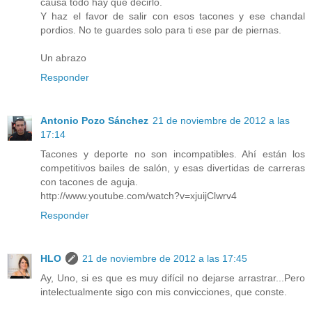
causa todo hay que decirlo.
Y haz el favor de salir con esos tacones y ese chandal
pordios. No te guardes solo para ti ese par de piernas.
Un abrazo
Responder
Antonio Pozo Sánchez
21 de noviembre de 2012 a las
17:14
Tacones y deporte no son incompatibles. Ahí están los
competitivos bailes de salón, y esas divertidas de carreras
con tacones de aguja.
http://www.youtube.com/watch?v=xjuijClwrv4
Responder
HLO
21 de noviembre de 2012 a las 17:45
Ay, Uno, si es que es muy difícil no dejarse arrastrar...Pero
intelectualmente sigo con mis convicciones, que conste.