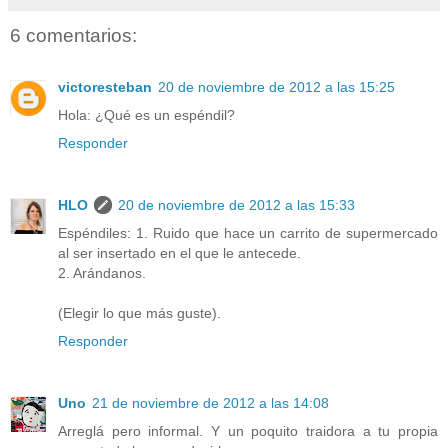
6 comentarios:
victoresteban
20 de noviembre de 2012 a las 15:25
Hola: ¿Qué es un espéndil?
Responder
HLO
20 de noviembre de 2012 a las 15:33
Espéndiles: 1. Ruido que hace un carrito de supermercado
al ser insertado en el que le antecede.
2. Arándanos.
(Elegir lo que más guste).
Responder
Uno
21 de noviembre de 2012 a las 14:08
Arreglá pero informal. Y un poquito traidora a tu propia