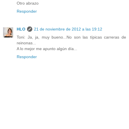
Otro abrazo
Responder
HLO
21 de noviembre de 2012 a las 19:12
Toni: Ja, ja, muy bueno...No son las típicas carreras de
reinonas...
A lo mejor me apunto algún día...
Responder