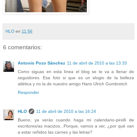
HLO
en
11:56
6 comentarios:
Antonio Pozo Sánchez
11 de abril de 2010 a las 13:33
Como siguas en esta línea el blog se te va a llenar de
seguidores. Esa foto si que es un elogio de la belleza
atlética y no la de nuestro amigo Hans Ulrich Gumbretch
Responder
HLO
11 de abril de 2010 a las 16:24
Bueno, ya verás cuando haga mi calendario-pirelli de
escritores/as macizos...Porque, vamos a ver, ¿por qué van
a estar reñidos las carnes y las letras?