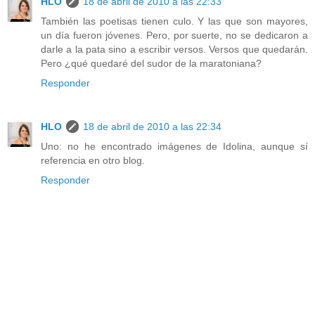
HLO
18 de abril de 2010 a las 22:33
También las poetisas tienen culo. Y las que son mayores,
un día fueron jóvenes. Pero, por suerte, no se dedicaron a
darle a la pata sino a escribir versos. Versos que quedarán.
Pero ¿qué quedaré del sudor de la maratoniana?
Responder
HLO
18 de abril de 2010 a las 22:34
Uno: no he encontrado imágenes de Idolina, aunque sí
referencia en otro blog.
Responder