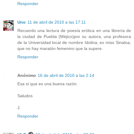
Responder
Uno
11 de abril de 2010 a las 17:11
Recuerdo una lectura de poesía erótica en una librería de
la ciudad de Puebla (Méjico)por su autora, una profesora
de la Universidad local de nombre Idolina, ex miss Sinaloa,
que no hay maratón femenino que la supere.
Responder
Anónimo
16 de abril de 2010 a las 2:14
Esa sí que es una buena razón.
Saludos
J.
Responder