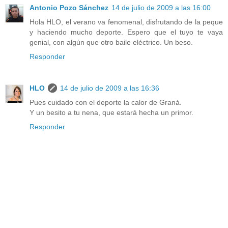
Antonio Pozo Sánchez
14 de julio de 2009 a las 16:00
Hola HLO, el verano va fenomenal, disfrutando de la peque
y haciendo mucho deporte. Espero que el tuyo te vaya
genial, con algún que otro baile eléctrico. Un beso.
Responder
HLO
14 de julio de 2009 a las 16:36
Pues cuidado con el deporte la calor de Graná.
Y un besito a tu nena, que estará hecha un primor.
Responder