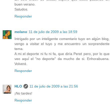
buen verano.
Saludos.
Responder
molano
11 de julio de 2009 a las 18:59
Intrigado por un inteligente comentario tuyo en algún blog,
vengo a visitar el tuyo y me encuentro un sorprendente
tema.
A mi el deporte ni fu ni fa, que diría Peret pero, por lo que
veo aquí el "no deporte" da mucho de si. Enhorabuena.
Volveré.
Responder
HLO
11 de julio de 2009 a las 21:56
¡No tardes!
Responder