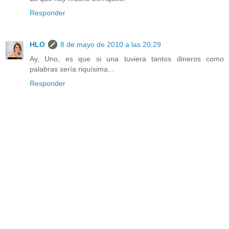
Responder
HLO
8 de mayo de 2010 a las 20:29
Ay, Uno, es que si una tuviera tantos dineros como
palabras sería riquísima...
Responder